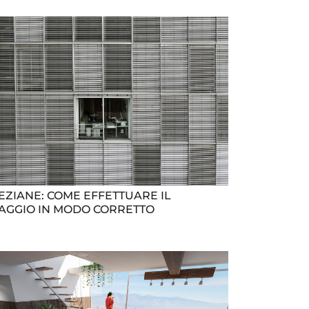
EZIANE: COME EFFETTUARE IL
SAGGIO IN MODO CORRETTO