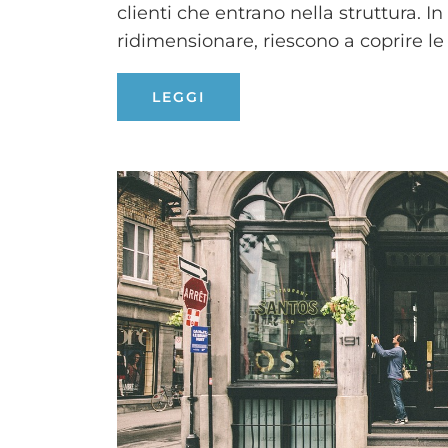
clienti che entrano nella struttura. In 
ridimensionare, riescono a coprire le 
LEGGI