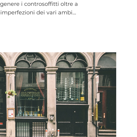
genere i controsoffitti oltre a
imperfezioni dei vari ambi...