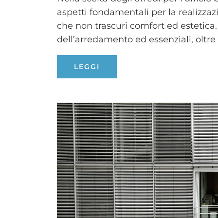
aspetti fondamentali per la realizza
che non trascuri comfort ed estetica. 
dell’arredamento ed essenziali, oltre c
LEGGI