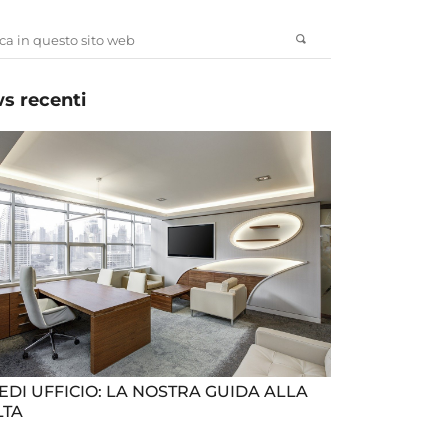
s recenti
EDI UFFICIO: LA NOSTRA GUIDA ALLA
LTA