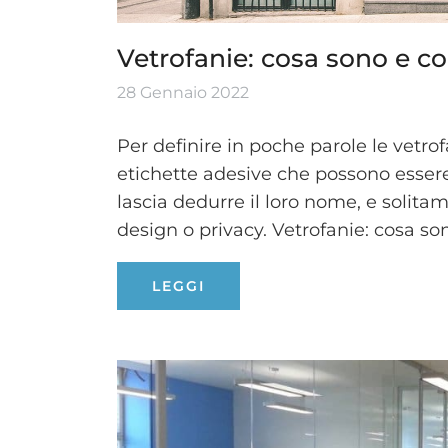
Vetrofanie: cosa sono e co
28 Gennaio 2022
Per definire in poche parole le vetro
etichette adesive che possono essere
lascia dedurre il loro nome, e solitam
design o privacy. Vetrofanie: cosa son
LEGGI