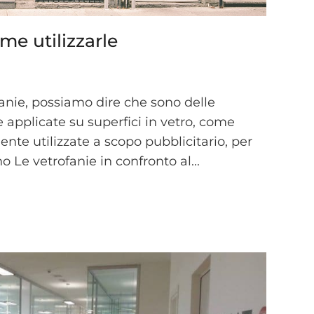
me utilizzarle
fanie, possiamo dire che sono delle
 applicate su superfici in vetro, come
ente utilizzate a scopo pubblicitario, per
o Le vetrofanie in confronto al...