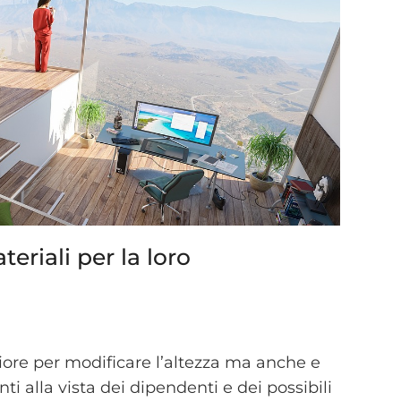
teriali per la loro
gliore per modificare l’altezza ma anche e
i alla vista dei dipendenti e dei possibili