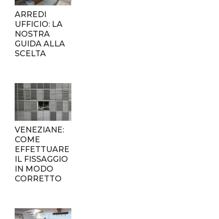
ARREDI
UFFICIO: LA
NOSTRA
GUIDA ALLA
SCELTA
VENEZIANE:
COME
EFFETTUARE
IL FISSAGGIO
IN MODO
CORRETTO