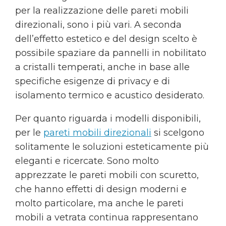
per la realizzazione delle pareti mobili
direzionali, sono i più vari. A seconda
dell’effetto estetico e del design scelto è
possibile spaziare da pannelli in nobilitato
a cristalli temperati, anche in base alle
specifiche esigenze di privacy e di
isolamento termico e acustico desiderato.
Per quanto riguarda i modelli disponibili,
per le
pareti mobili direzionali
si scelgono
solitamente le soluzioni esteticamente più
eleganti e ricercate. Sono molto
apprezzate le pareti mobili con scuretto,
che hanno effetti di design moderni e
molto particolare, ma anche le pareti
mobili a vetrata continua rappresentano