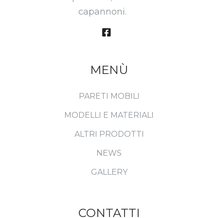
capannoni.
MENÙ
PARETI MOBILI
MODELLI E MATERIALI
ALTRI PRODOTTI
NEWS
GALLERY
CONTATTI