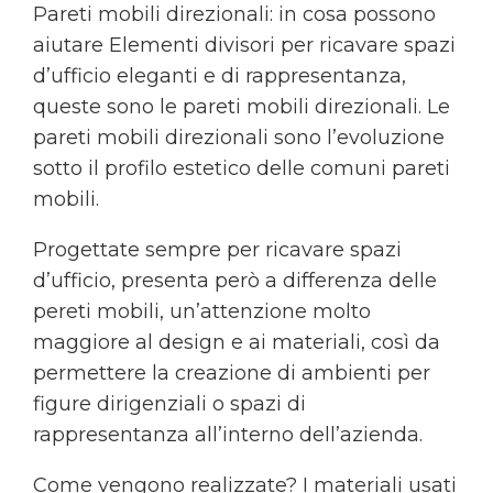
Pareti mobili direzionali: in cosa possono
aiutare Elementi divisori per ricavare spazi
d’ufficio eleganti e di rappresentanza,
queste sono le pareti mobili direzionali. Le
pareti mobili direzionali sono l’evoluzione
sotto il profilo estetico delle comuni pareti
mobili.
Progettate sempre per ricavare spazi
d’ufficio, presenta però a differenza delle
pereti mobili, un’attenzione molto
maggiore al design e ai materiali, così da
permettere la creazione di ambienti per
figure dirigenziali o spazi di
rappresentanza all’interno dell’azienda.
Come vengono realizzate? I materiali usati