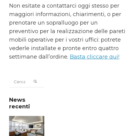
Non esitate a contattarci oggi stesso per
maggiori informazioni, chiarimenti, o per
prenotare un sopralluogo per un
preventivo per la realizzazione delle pareti
mobili operative per i vostri uffici: potrete
vederle installate e pronte entro quattro
settimane dall’ordine.
Basta cliccare qui!
News
recenti