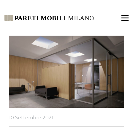
10 Settembre 2021