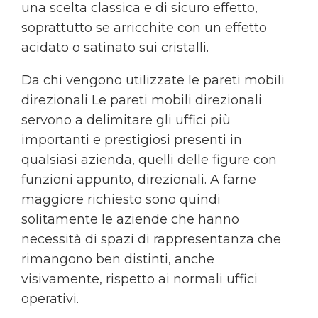
una scelta classica e di sicuro effetto,
soprattutto se arricchite con un effetto
acidato o satinato sui cristalli.
Da chi vengono utilizzate le pareti mobili
direzionali Le pareti mobili direzionali
servono a delimitare gli uffici più
importanti e prestigiosi presenti in
qualsiasi azienda, quelli delle figure con
funzioni appunto, direzionali. A farne
maggiore richiesto sono quindi
solitamente le aziende che hanno
necessità di spazi di rappresentanza che
rimangono ben distinti, anche
visivamente, rispetto ai normali uffici
operativi.